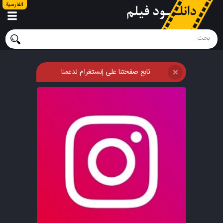
الفارسية
تابع صفحتنا على إنستغرام لدعمنا
❌