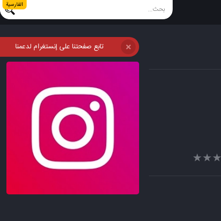
الفارسية
تابع صفحتنا على إنستغرام لدعمنا
❌
★★
★★