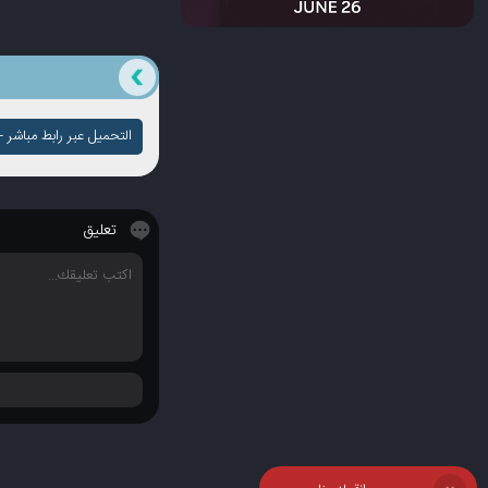
التحميل عبر رابط مباشر - ج
تعليق