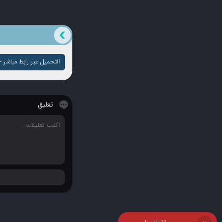
التحميل عبر رابط مباشر - ج
تعليق