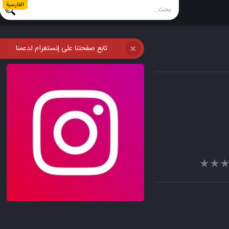
الفارسية
تابع صفحتنا على إنستغرام لدعمنا
❌
★★
★★