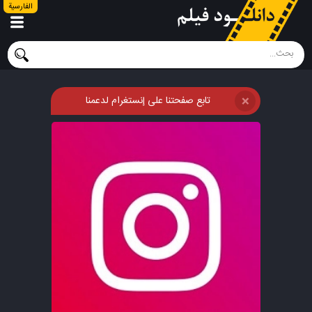
الفارسية
تابع صفحتنا على إنستغرام لدعمنا
❌