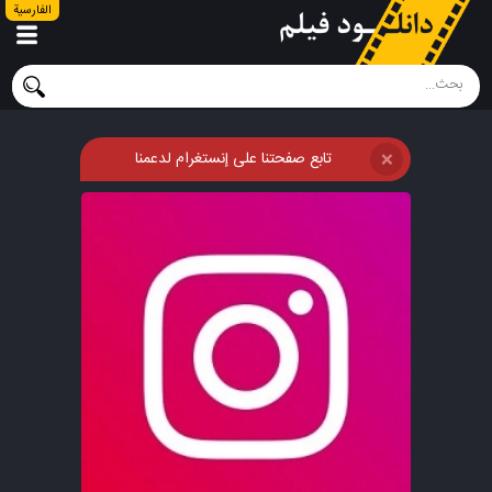
الفارسية
تابع صفحتنا على إنستغرام لدعمنا
❌