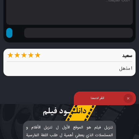
★
★
★
★
★
سعيد
! مذهل
انقر لدعمنا
❌
تنزيل فيلم هو الموقع الأول ل تنزيل الأفلام و
المسلسلات الذي يعطي أهمية ل طلب اللغة الفارسية