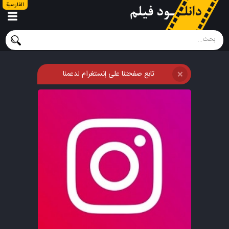
الفارسية
تابع صفحتنا على إنستغرام لدعمنا
❌