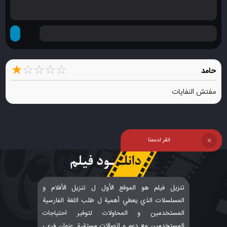
★
☆
☆
☆
☆
حامد
مفتش النفايات
انقر لدعمنا
❌
تنزيل فيلم هو الموقع الأول ل تنزيل الأفلام و
المسلسلات الذي يعطي أهمية ل طلب اللغة الفارسية
المستخدمين و المحاولات لتوفير احتياجات
المستخدمين مع دعم و اتصالات مستقرة. عنوان فرعي