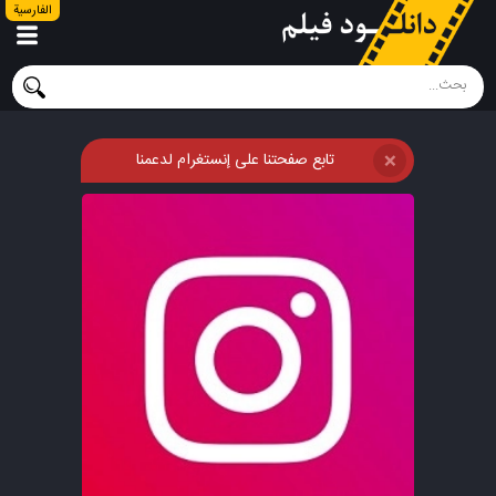
الفارسية
تابع صفحتنا على إنستغرام لدعمنا
❌