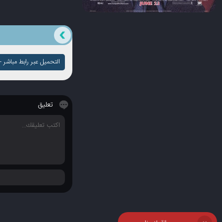
التحميل عبر رابط مباشر - ج
تعليق