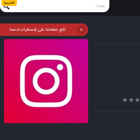
الفارسية
تابع صفحتنا على إنستغرام لدعمنا
❌
★★
★★