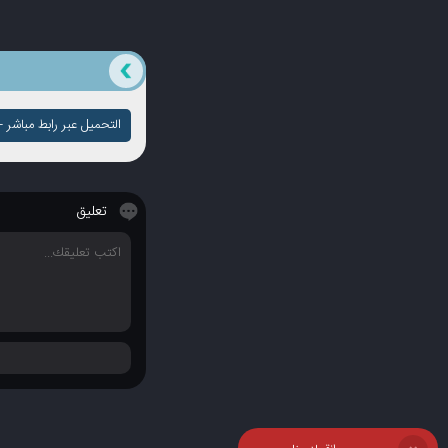
التحميل عبر رابط مباشر - ج
تعليق