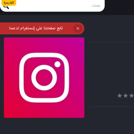
الفارسية
تابع صفحتنا على إنستغرام لدعمنا
❌
★★
★★