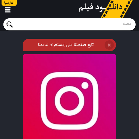
الفارسية
تابع صفحتنا على إنستغرام لدعمنا
❌