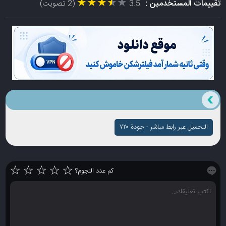
★★★★★
★★★★★
تقييمات المستخدمين :
3.5
(2 تصويت)
التحميل عبر رابط مباشر - جودة ۷۲۰
☆
☆
☆
☆
☆
كم عدد النجوم؟