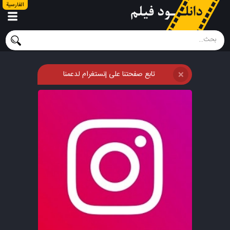
الفارسية
تابع صفحتنا على إنستغرام لدعمنا
❌