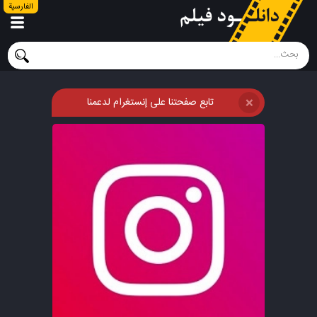
الفارسية
تابع صفحتنا على إنستغرام لدعمنا
❌