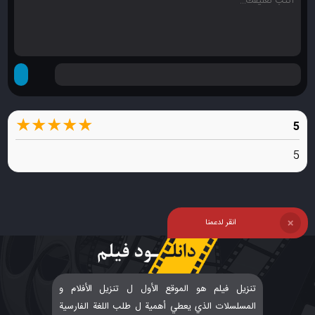
★
★
★
★
★
5
5
انقر لدعمنا
❌
تنزيل فيلم هو الموقع الأول ل تنزيل الأفلام و
المسلسلات الذي يعطي أهمية ل طلب اللغة الفارسية