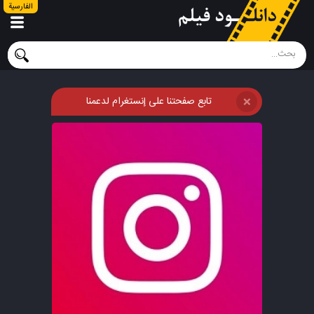
الفارسية
تابع صفحتنا على إنستغرام لدعمنا
❌