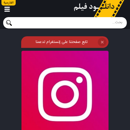
الفارسية
تابع صفحتنا على إنستغرام لدعمنا
❌