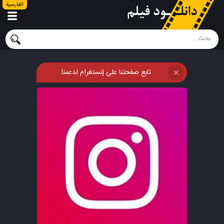
الفارسية
تابع صفحتنا على إنستغرام لدعمنا
❌