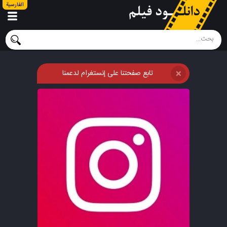
الفارسية
تابع صفحتنا على إنستغرام لدعمنا
❌