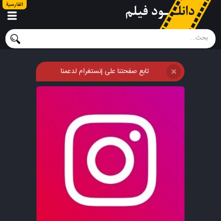
الفارسية
تابع صفحتنا على إنستغرام لدعمنا
❌