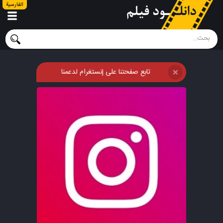
الفارسية
تابع صفحتنا على إنستغرام لدعمنا
❌