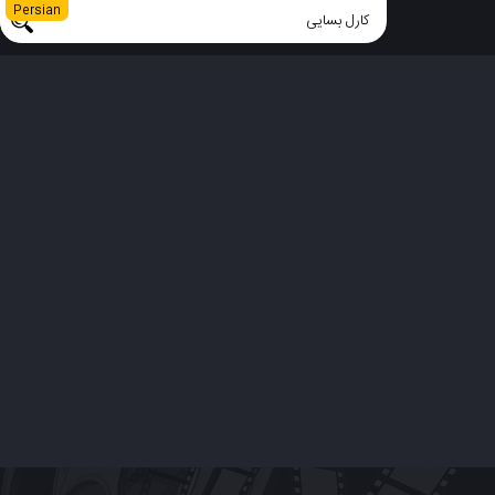
Persian