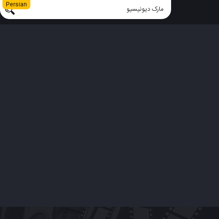
Persian