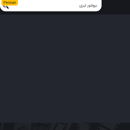
Persian