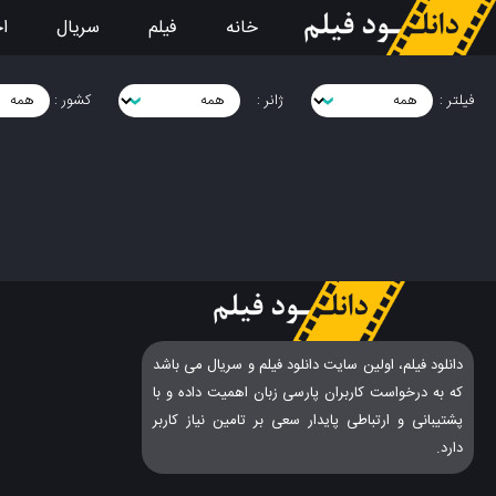
خانه
فیلم
سریال
اخ
فیلتر :
ژانر :
کشور :
دانلود فیلم، اولین سایت دانلود فیلم و سریال می باشد
که به درخواست کاربران پارسی زبان اهمیت داده و با
پشتیبانی و ارتباطی پایدار سعی بر تامین نیاز کاربر
دارد.