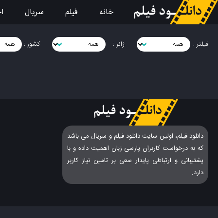
خانه
فیلم
سریال
اخ
فیلتر :
ژانر :
کشور :
دانلود فیلم، اولین سایت دانلود فیلم و سریال می باشد
که به درخواست کاربران پارسی زبان اهمیت داده و با
پشتیبانی و ارتباطی پایدار سعی بر تامین نیاز کاربر
دارد.