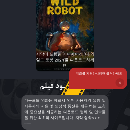
자막이 포함된 애니메이션 '더 와
일드 로봇 2024'를 다운로드하세
요.
저희를 지원하시려면 클릭하세요
❌
다운로드 영화는 페르시 언어 사용자의 요청 및
사용자의 지원 및 안정적 통신을 제공 하는 요청
에 중요성을 제공하는 다운로드 영화 및 연속물
을 위한 최초의 사이트입니다. 자막 영화< a> ----
------