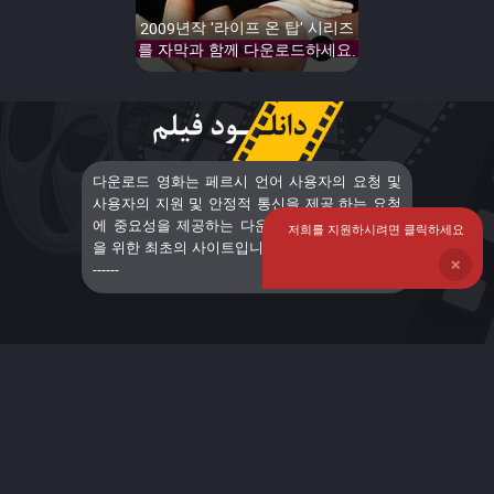
2009년작 '라이프 온 탑' 시리즈
를 자막과 함께 다운로드하세요.
다운로드 영화는 페르시 언어 사용자의 요청 및
사용자의 지원 및 안정적 통신을 제공 하는 요청
에 중요성을 제공하는 다운로드 영화 및 연속물
저희를 지원하시려면 클릭하세요
을 위한 최초의 사이트입니다. 자막 영화< a> ----
❌
------