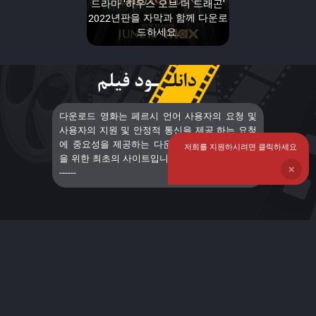
드라마 '하우스 오브 더 드래곤'
2022년판을 자막과 함께 다운로
드하세요.
다운로드 영화는 페르시 언어 사용자의 요청 및
사용자의 지원 및 안정적 통신을 제공 하는 요청
에 중요성을 제공하는 다운로드 영화 및 연속물
저희를 지원하시려면 클릭하세요
을 위한 최초의 사이트입니다. 자막 영화< a> ----
❌
------