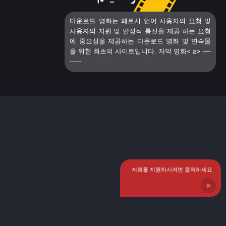
다운로드 영화는 페르시 언어 사용자의 요청 및
사용자의 지원 및 안정적 통신을 제공 하는 요청
에 중요성을 제공하는 다운로드 영화 및 연속물
을 위한 최초의 사이트입니다. 자막 영화< a> ----
------
저희를 지원하시려면 클릭하세요
❌