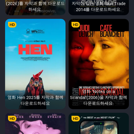
(2026)를 자막과 함께 다운로드
자막이 있는 영화 Skin Trade
하세요.
2014를 다운로드하세요.
HD
HD
영화 'Notes on a
영화 Hen 2025를 자막과 함께
Scandal'(2006)을 자막과 함께
다운로드하세요
다운로드하세요.
HD
HD