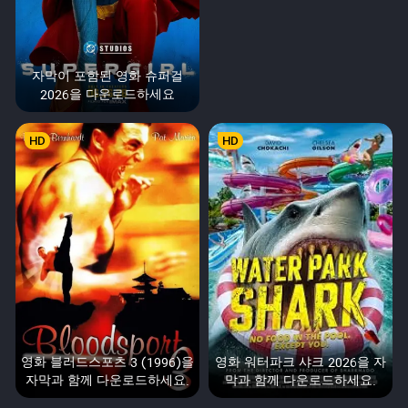
자막이 포함된 영화 슈퍼걸
2026을 다운로드하세요
HD
HD
영화 블러드스포츠 3 (1996)을
영화 워터파크 샤크 2026을 자
자막과 함께 다운로드하세요.
막과 함께 다운로드하세요.