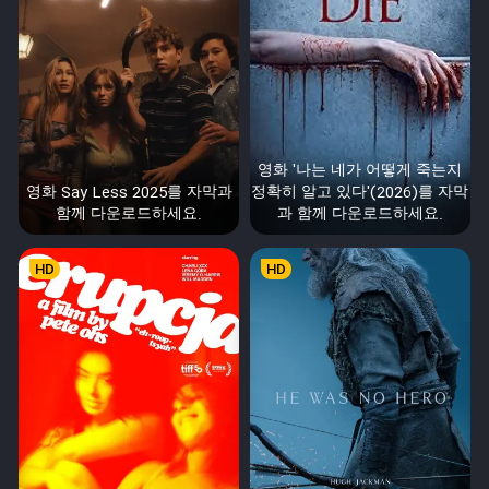
영화 '나는 네가 어떻게 죽는지
영화 Say Less 2025를 자막과
정확히 알고 있다'(2026)를 자막
함께 다운로드하세요.
과 함께 다운로드하세요.
HD
HD