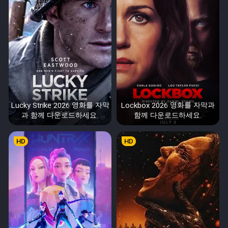
Lucky Strike 2026 영화를 자막
Lockbox 2026 영화를 자막과
과 함께 다운로드하세요.
함께 다운로드하세요.
HD
HD