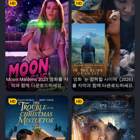
HD
HD
Moon Maidens 2023 영화를 자
영화 '눈 깜짝할 사이에' (2026)
막과 함께 다운로드하세요.
를 자막과 함께 다운로드하세요.
HD
HD