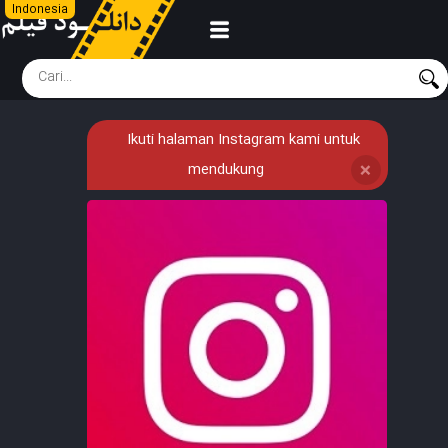
Indonesia
Ikuti halaman Instagram kami untuk
mendukung
❌