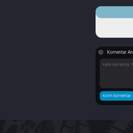
Komentar An