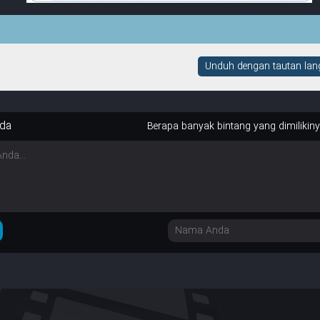
Unduh dengan tautan lang
da
Berapa banyak bintang yang dimilikin