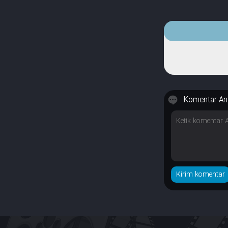
Komentar An