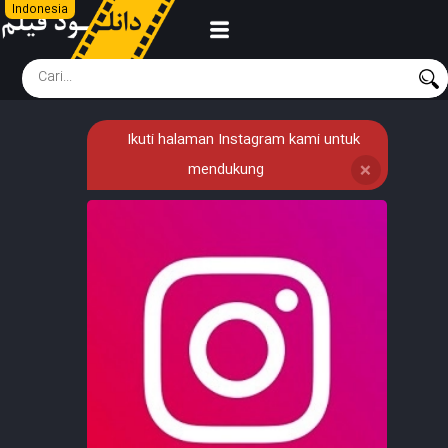
Indonesia
Ikuti halaman Instagram kami untuk
mendukung
❌