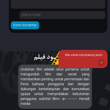
Klik untuk mendukung kami
❌
Unduhan film adalah situs pertama untuk
mengunduh film dan serial yang
memberikan penting untuk permintaan dari
Persi bahasa pengguna dan dengan
dukungan berkelanjutan dan komunikasi
upaya untuk menyediakan kebutuhan
pengguna. subtitel film< a> ---------- Horadi
media