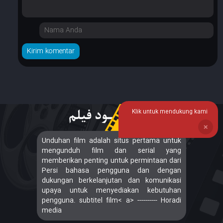
Klik untuk mendukung kami
❌
Unduhan film adalah situs pertama untuk
mengunduh film dan serial yang
memberikan penting untuk permintaan dari
Persi bahasa pengguna dan dengan
dukungan berkelanjutan dan komunikasi
upaya untuk menyediakan kebutuhan
pengguna. subtitel film< a> ---------- Horadi
media