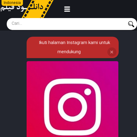
Indonesia
Ikuti halaman Instagram kami untuk
mendukung
❌