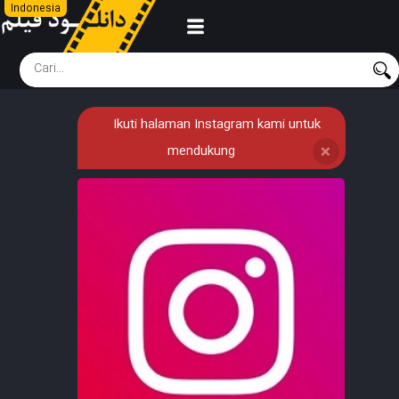
Indonesia
Ikuti halaman Instagram kami untuk
mendukung
❌