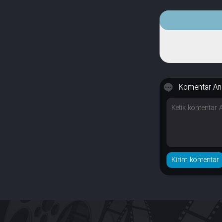
Komentar An