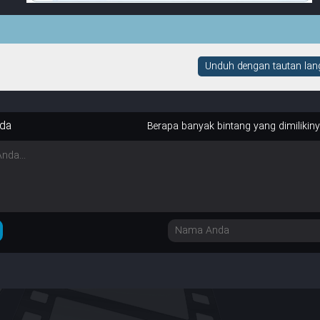
Unduh dengan tautan lang
da
Berapa banyak bintang yang dimilikin