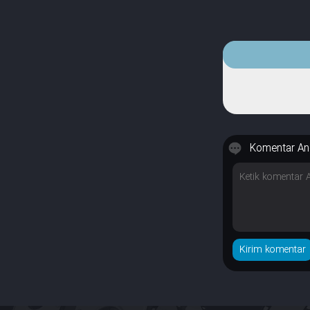
Komentar An