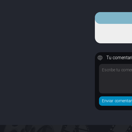
Tu comentar