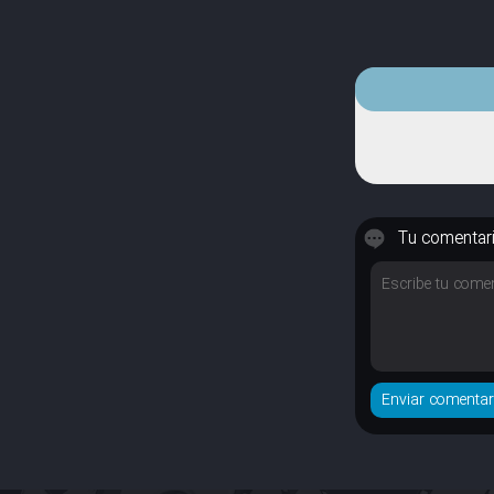
Tu comentar