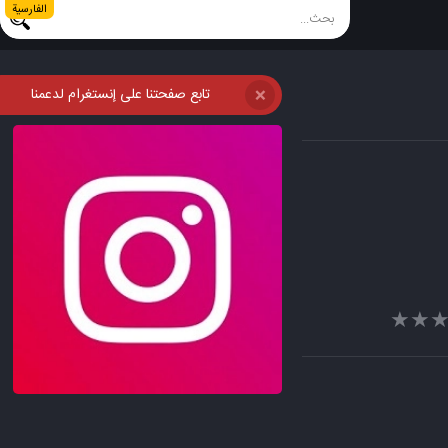
الفارسية
تابع صفحتنا على إنستغرام لدعمنا
❌
★★
★★