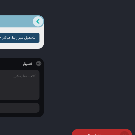
التحميل عبر رابط مباشر - ج
تعليق