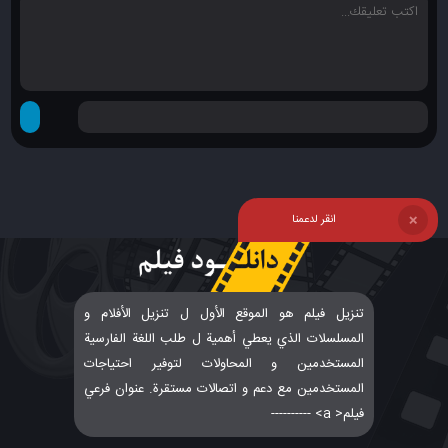
انقر لدعمنا
❌
تنزيل فيلم هو الموقع الأول ل تنزيل الأفلام و
المسلسلات الذي يعطي أهمية ل طلب اللغة الفارسية
المستخدمين و المحاولات لتوفير احتياجات
المستخدمين مع دعم و اتصالات مستقرة. عنوان فرعي
فيلم< a> ----------