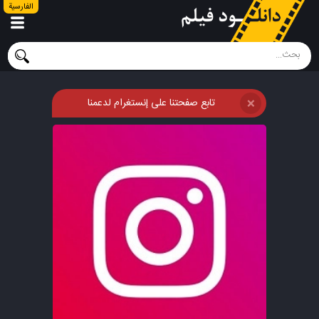
الفارسية
تابع صفحتنا على إنستغرام لدعمنا
❌